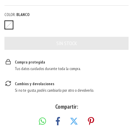
COLOR:
BLANCO
Compra protegida
Tus datos cuidados durante toda la compra.
Cambios y devoluciones
Si no te gusta, podés cambiarlo por otro o devolverlo.
Compartir: