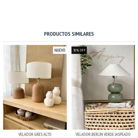
PRODUCTOS SIMILARES
NUEVO
30
%
OFF
VELADOR GRES ALTO
VELADOR BERLÍN VERDE JASPEADO