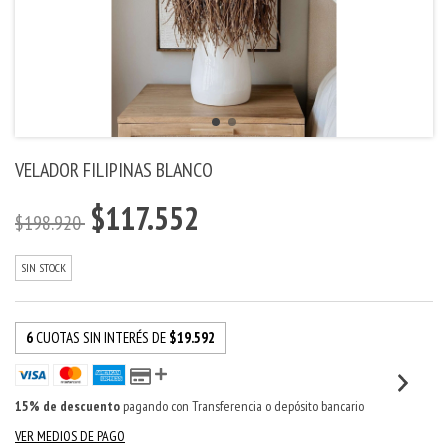
VELADOR FILIPINAS BLANCO
$117.552
$198.920
SIN STOCK
6
CUOTAS SIN INTERÉS DE
$19.592
15% de descuento
pagando con Transferencia o depósito bancario
VER MEDIOS DE PAGO