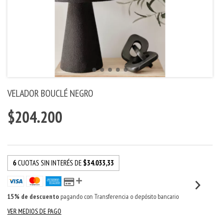
VELADOR BOUCLÉ NEGRO
$204.200
6
CUOTAS SIN INTERÉS DE
$34.033,33
15% de descuento
pagando con Transferencia o depósito bancario
VER MEDIOS DE PAGO