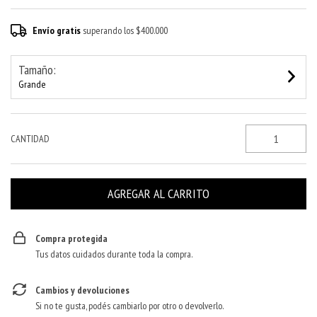
Envío gratis
superando los
$400.000
Tamaño:
Grande
CANTIDAD
Compra protegida
Tus datos cuidados durante toda la compra.
Cambios y devoluciones
Si no te gusta, podés cambiarlo por otro o devolverlo.