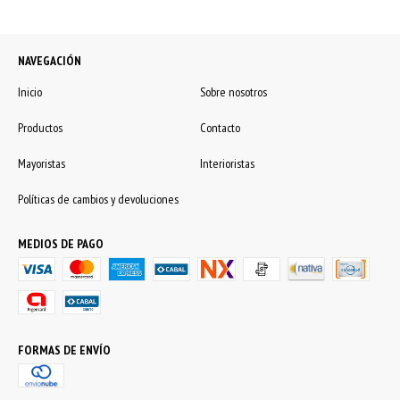
NAVEGACIÓN
Inicio
Sobre nosotros
Productos
Contacto
Mayoristas
Interioristas
Políticas de cambios y devoluciones
MEDIOS DE PAGO
FORMAS DE ENVÍO