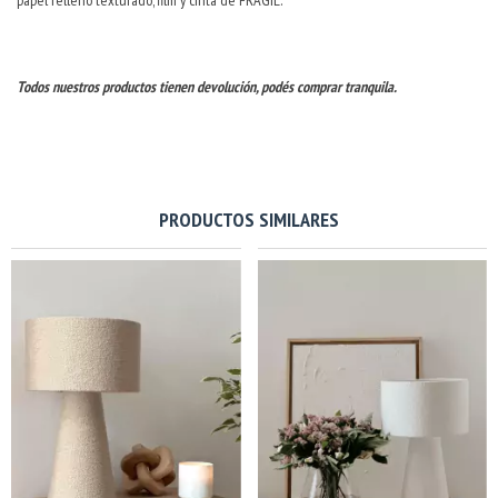
Todos nuestros productos tienen devolución, podés comprar tranquila.
PRODUCTOS SIMILARES