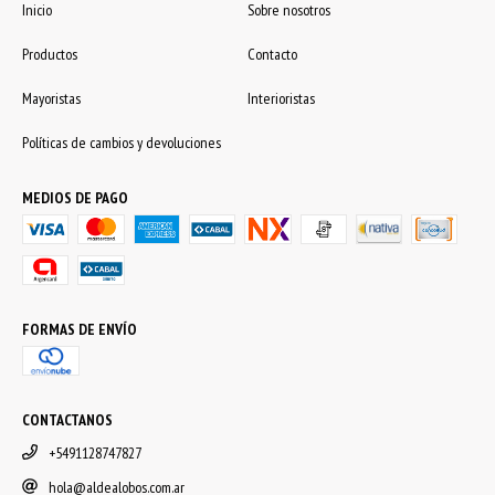
Inicio
Sobre nosotros
Productos
Contacto
Mayoristas
Interioristas
Políticas de cambios y devoluciones
MEDIOS DE PAGO
FORMAS DE ENVÍO
CONTACTANOS
+5491128747827
hola@aldealobos.com.ar