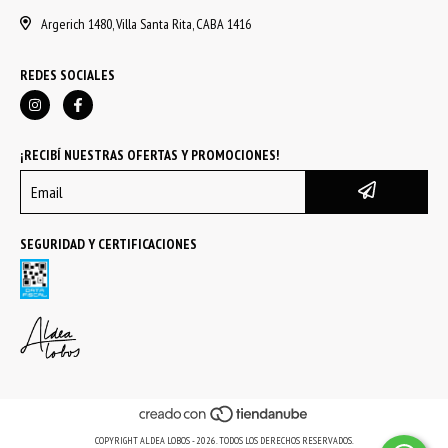
Argerich 1480, Villa Santa Rita, CABA 1416
REDES SOCIALES
¡RECIBÍ NUESTRAS OFERTAS Y PROMOCIONES!
SEGURIDAD Y CERTIFICACIONES
COPYRIGHT ALDEA LOBOS - 2026. TODOS LOS DERECHOS RESERVADOS.