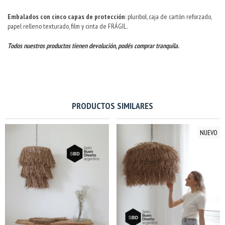
Embalados con cinco capas de protección
: pluribol, caja de cartón reforzado,
papel relleno texturado, film y cinta de FRÁGIL.
Todos nuestros productos tienen devolución, podés comprar tranquila.
PRODUCTOS SIMILARES
NUEVO