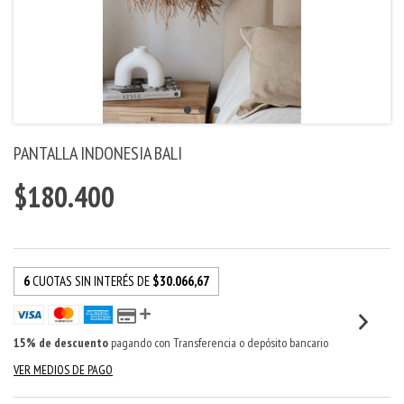
PANTALLA INDONESIA BALI
$180.400
6
CUOTAS SIN INTERÉS DE
$30.066,67
15% de descuento
pagando con Transferencia o depósito bancario
VER MEDIOS DE PAGO