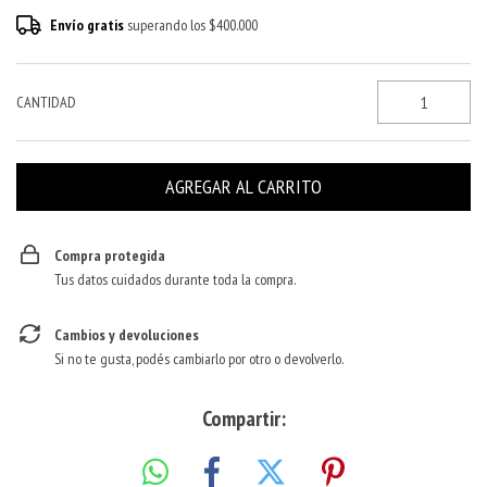
Envío gratis
superando los
$400.000
CANTIDAD
Compra protegida
Tus datos cuidados durante toda la compra.
Cambios y devoluciones
Si no te gusta, podés cambiarlo por otro o devolverlo.
Compartir: