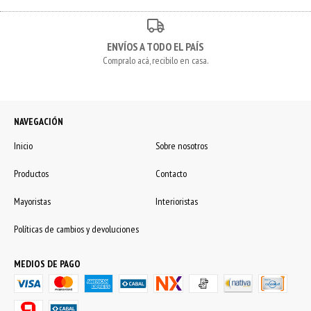
ENVÍOS A TODO EL PAÍS
Compralo acá, recibilo en casa.
NAVEGACIÓN
Inicio
Sobre nosotros
Productos
Contacto
Mayoristas
Interioristas
Políticas de cambios y devoluciones
MEDIOS DE PAGO